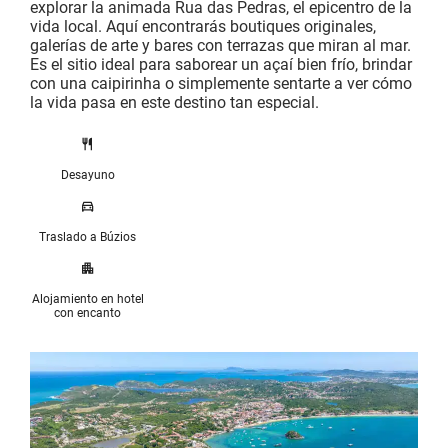
explorar la animada Rua das Pedras, el epicentro de la
vida local. Aquí encontrarás boutiques originales,
galerías de arte y bares con terrazas que miran al mar.
Es el sitio ideal para saborear un açaí bien frío, brindar
con una caipirinha o simplemente sentarte a ver cómo
la vida pasa en este destino tan especial.
Desayuno
Traslado a Búzios
Alojamiento en hotel
con encanto