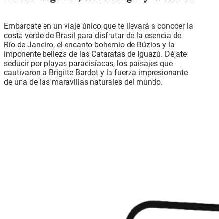
Embárcate en un viaje único que te llevará a conocer la
costa verde de Brasil para disfrutar de la esencia de
Río de Janeiro, el encanto bohemio de Búzios y la
imponente belleza de las Cataratas de Iguazú. Déjate
seducir por playas paradisíacas, los paisajes que
cautivaron a Brigitte Bardot y la fuerza impresionante
de una de las maravillas naturales del mundo.