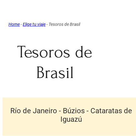
Home
-
Elige tu viaje
-
Tesoros de Brasil
Tesoros de
Brasil
Río de Janeiro - Búzios - Cataratas de
Iguazú