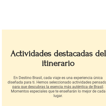
Actividades destacadas del
itinerario
En Destino Brasil, cada viaje es una experiencia única
diseñada para ti. Hemos seleccionado actividades pensad
para que descubras la esencia más auténtica de Brasil
.
Momentos especiales que te enseñarán lo mejor de cada
lugar.