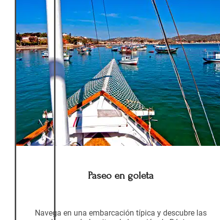
Paseo en goleta
Navega en una embarcación típica y descubre las