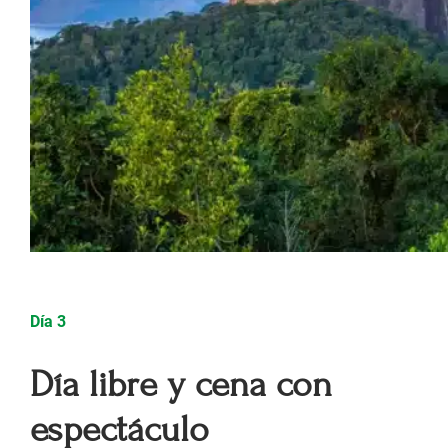
Día 3
Día libre y cena con
espectáculo