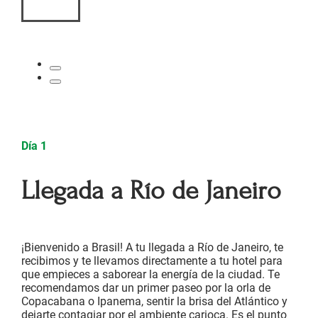
Día 1
Llegada a Río de Janeiro
¡Bienvenido a Brasil! A tu llegada a Río de Janeiro, te
recibimos y te llevamos directamente a tu hotel para
que empieces a saborear la energía de la ciudad. Te
recomendamos dar un primer paseo por la orla de
Copacabana o Ipanema, sentir la brisa del Atlántico y
dejarte contagiar por el ambiente carioca. Es el punto