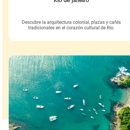
Río de Janeiro
Descubre la arquitectura colonial, plazas y cafés
tradicionales en el corazón cultural de Río.