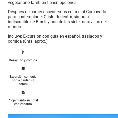
vegetariano también tienen opciones.
Después de comer ascendemos en tren al Corcovado
para contemplar el Cristo Redentor, símbolo
indiscutible de Brasil y una de las siete maravillas del
mundo.
Incluye: Excursión con guía en español, traslados y
comida (8hrs. aprox.)
Desayuno y comida
Excursión con guía
por la ciudad (8
horas)
Alojamiento en hotel
con encanto