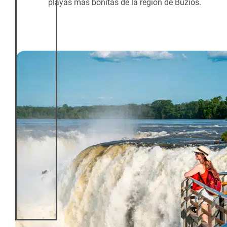
playas más bonitas de la región de Búzios.