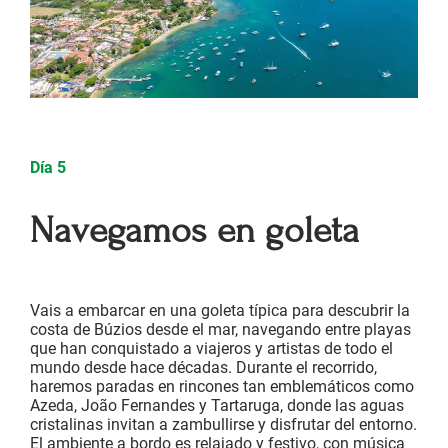
Día 5
Navegamos en goleta
Vais a embarcar en una goleta típica para descubrir la
costa de Búzios desde el mar, navegando entre playas
que han conquistado a viajeros y artistas de todo el
mundo desde hace décadas. Durante el recorrido,
haremos paradas en rincones tan emblemáticos como
Azeda, João Fernandes y Tartaruga, donde las aguas
cristalinas invitan a zambullirse y disfrutar del entorno.
El ambiente a bordo es relajado y festivo, con música