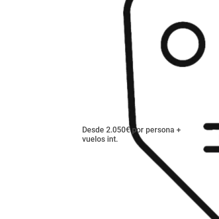
Desde 2.050€ por persona +
vuelos int.