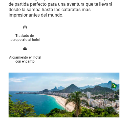
de partida perfecto para una aventura que te llevará
desde la samba hasta las cataratas más
impresionantes del mundo.
Traslado del
aeropuerto al hotel
Alojamiento en hotel
con encanto