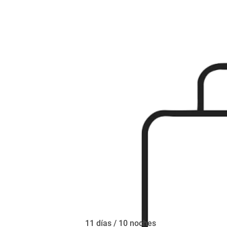
11 días / 10 noches