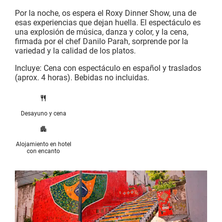
Por la noche, os espera el Roxy Dinner Show, una de
esas experiencias que dejan huella. El espectáculo es
una explosión de música, danza y color, y la cena,
firmada por el chef Danilo Parah, sorprende por la
variedad y la calidad de los platos.
Incluye: Cena con espectáculo en español y traslados
(aprox. 4 horas). Bebidas no incluidas.
Desayuno y cena
Alojamiento en hotel
con encanto