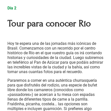
Día 2
Tour para conocer Río
Hoy te espera una de las jornadas más icónicas de
Brasil. Comenzamos con un recorrido por el centro
histórico de Río en el que vuestro guía os irá contando
historias y curiosidades de la ciudad. Luego subiremos
en teleférico al Pan de Azúcar para que podáis admirar
las increíbles vistas de la ciudad y la bahía, así como
tomar unas cuantas fotos para el recuerdo.
Pararemos a comer en una auténtica churrasquería
para que disfrutéis del rodízio, una especie de bufet
libre donde los camareros (conocidos como
«passadores») se acercan a tu mesa con espadas
llenas de diferentes tipos de carne a la parrilla.
Fraldinha, picanha, costela… las opciones son
múltiples e incluyen guarnición. Si prefieres algo