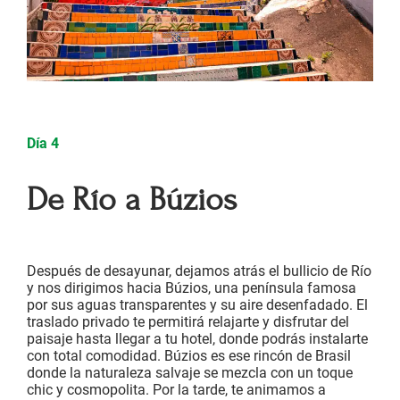
Día 4
De Río a Búzios
Después de desayunar, dejamos atrás el bullicio de Río
y nos dirigimos hacia Búzios, una península famosa
por sus aguas transparentes y su aire desenfadado. El
traslado privado te permitirá relajarte y disfrutar del
paisaje hasta llegar a tu hotel, donde podrás instalarte
con total comodidad. Búzios es ese rincón de Brasil
donde la naturaleza salvaje se mezcla con un toque
chic y cosmopolita. Por la tarde, te animamos a