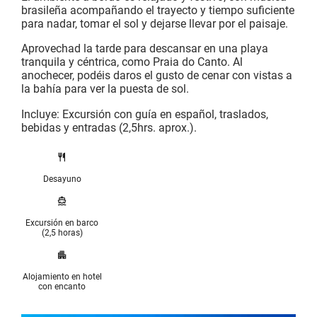
brasileña acompañando el trayecto y tiempo suficiente
para nadar, tomar el sol y dejarse llevar por el paisaje.
Aprovechad la tarde para descansar en una playa
tranquila y céntrica, como Praia do Canto. Al
anochecer, podéis daros el gusto de cenar con vistas a
la bahía para ver la puesta de sol.
Incluye: Excursión con guía en español, traslados,
bebidas y entradas (2,5hrs. aprox.).
Desayuno
Excursión en barco
(2,5 horas)
Alojamiento en hotel
con encanto