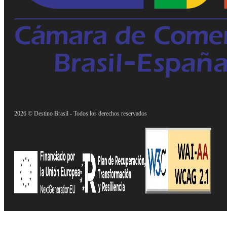
2026 © Destino Brasil - Todos los derechos reservados