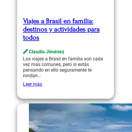
Viajes a Brasil en familia:
destinos y actividades para
todos
Claudia Jiménez
Los viajes a Brasil en familia son cada
vez más comunes, pero si estás
pensando en ello seguramente te
rondan…
Leer más