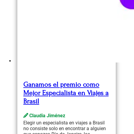
Ganamos el premio como
Mejor Especialista en Viajes a
Brasil
Claudia Jiménez
Elegir un especialista en viajes a Brasil
no consiste solo en encontrar a alguien