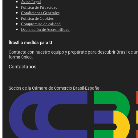
Aviso Legal
Política de Privacidad
Condiciones Generales
Política de Cookies
Compromiso de calidad
Declaración de Accesibilidad
Brasil a medida para ti
Contacta con nuestro equipo y prepárate para descubrir Brasil de u
forma única.
Contáctanos
Socios de la Cámara de Comercio Brasil-España: