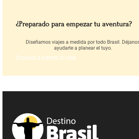
¿Preparado para empezar tu aventura?
Diseñamos viajes a medida por todo Brasil. Déjano
ayudarte a planear el tuyo.
Empieza a planear tu viaje