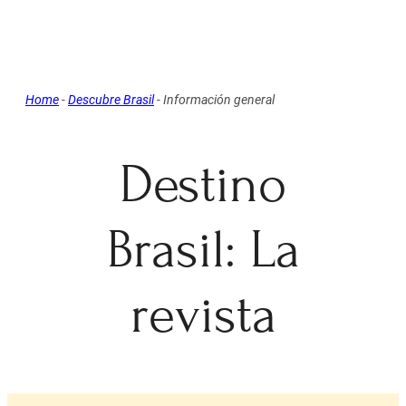
Home
-
Descubre Brasil
-
Información general
Destino
Brasil: La
revista