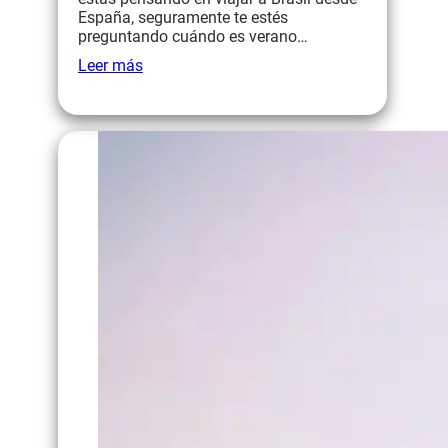
España, seguramente te estés
preguntando cuándo es verano…
Leer más