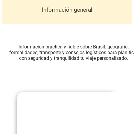
Información general
Información práctica y fiable sobre Brasil: geografía,
formalidades, transporte y consejos logísticos para planific
con seguridad y tranquilidad tu viaje personalizado.