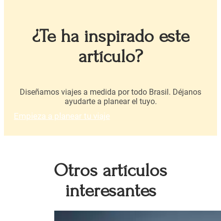
¿Te ha inspirado este
artículo?
Diseñamos viajes a medida por todo Brasil. Déjanos
ayudarte a planear el tuyo.
Empieza a planear tu viaje
Otros artículos
interesantes