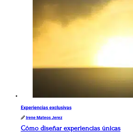
Experiencias exclusivas
Irene Mateos Jerez
Cómo diseñar experiencias únicas