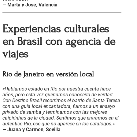
—
Marta y José, Valencia
Experiencias culturales
en Brasil con agencia de
viajes
Río de Janeiro en versión local
«Habíamos estado en Río por nuestra cuenta hace
años, pero esta vez queríamos conocerlo de verdad.
Con Destino Brasil recorrimos el barrio de Santa Teresa
con una guía local encantadora, fuimos a un ensayo
privado de samba y terminamos con las mejores
caipirinhas de la ciudad. Sentimos que entramos en el
auténtico Río, ese que no aparece en los catálogos.»
—
Juana y Carmen, Sevilla