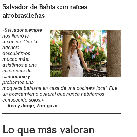
Salvador de Bahía con raíces
afrobrasileñas
«Salvador siempre
nos llamó la
atención. Con la
agencia
descubrimos
mucho más:
asistimos a una
ceremonia de
candomblé y
probamos una
moqueca bahiana en casa de una cocinera local. Fue
un acercamiento cultural que nunca habríamos
conseguido solos.»
—
Ana y Jorge, Zaragoza
Lo que más valoran