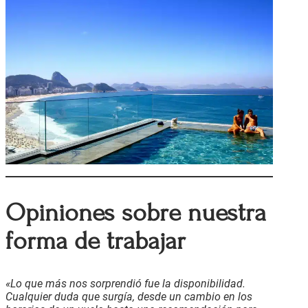
Opiniones sobre nuestra
forma de trabajar
«Lo que más nos sorprendió fue la disponibilidad.
Cualquier duda que surgía, desde un cambio en los