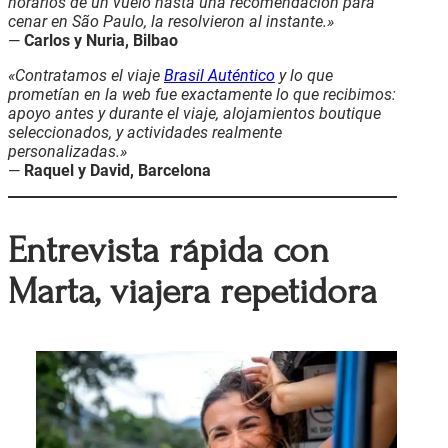
horarios de un vuelo hasta una recomendación para
cenar en São Paulo, la resolvieron al instante.»
—
Carlos y Nuria, Bilbao
«Contratamos el viaje
Brasil Auténtico
y lo que
prometían en la web fue exactamente lo que recibimos:
apoyo antes y durante el viaje, alojamientos boutique
seleccionados, y actividades realmente
personalizadas.»
—
Raquel y David, Barcelona
Entrevista rápida con
Marta, viajera repetidora