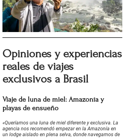
Opiniones y experiencias
reales de viajes
exclusivos a Brasil
Viaje de luna de miel: Amazonía y
playas de ensueño
«Queríamos una luna de miel diferente y exclusiva. La
agencia nos recomendó empezar en la Amazonía en
un lodge aislado en plena selva, donde navegamos de