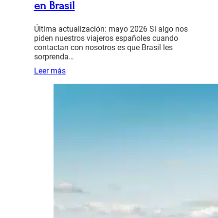
en Brasil
Última actualización: mayo 2026 Si algo nos
piden nuestros viajeros españoles cuando
contactan con nosotros es que Brasil les
sorprenda…
Leer más