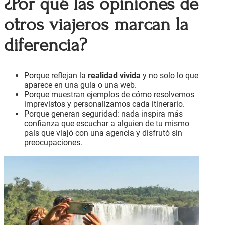
¿Por qué las opiniones de
otros viajeros marcan la
diferencia?
Porque reflejan la
realidad vivida
y no solo lo que
aparece en una guía o una web.
Porque muestran ejemplos de cómo resolvemos
imprevistos y personalizamos cada itinerario.
Porque generan seguridad: nada inspira más
confianza que escuchar a alguien de tu mismo
país que viajó con una agencia y disfrutó sin
preocupaciones.