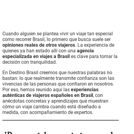
Cuando alguien se plantea vivir un viaje tan especial
como recorrer Brasil, lo primero que busca suele ser
opiniones reales de otros viajeros
. La experiencia de
quienes ya han estado allí con una
agencia
especializada en viajes a Brasil
es clave para tomar la
decisión con tranquilidad.
En Destino Brasil creemos que nuestras palabras no
bastan: lo que realmente transmite confianza son las
vivencias de las personas que confiaron en nosotros.
Por eso, hemos reunido aquí las
experiencias
auténticas de viajeros españoles en Brasil
, con
anécdotas concretas y aprendizajes que muestran
cómo un viaje cambia cuando está diseñado a
medida, con acompañamiento de expertos.