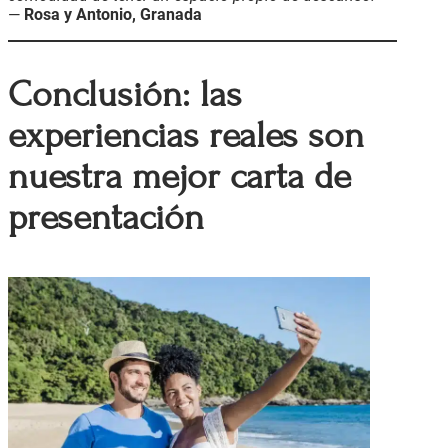
—
Rosa y Antonio, Granada
Conclusión: las
experiencias reales son
nuestra mejor carta de
presentación