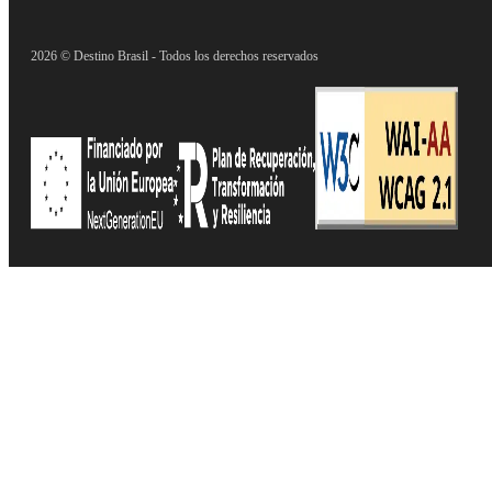
2026 © Destino Brasil - Todos los derechos reservados