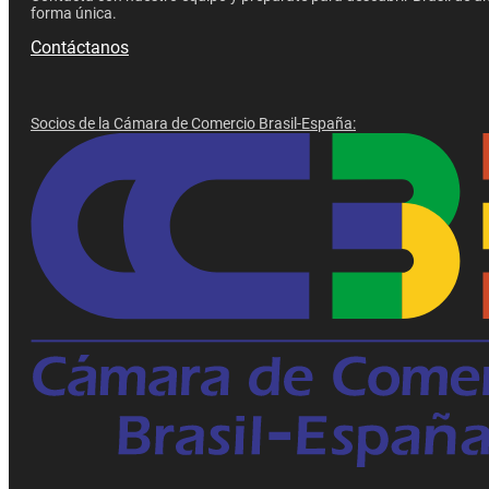
forma única.
Contáctanos
Socios de la Cámara de Comercio Brasil-España: