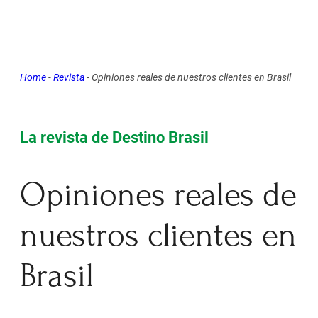
Home
-
Revista
-
Opiniones reales de nuestros clientes en Brasil
La revista de Destino Brasil
Opiniones reales de
nuestros clientes en
Brasil