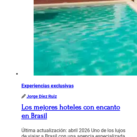
Experiencias exclusivas
Jorge Díez Ruiz
Los mejores hoteles con encanto
en Brasil
Última actualización: abril 2026 Uno de los lujos
de viajar a Brasil con una agencia especializada