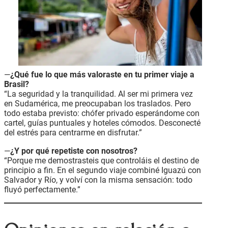
—
¿Qué fue lo que más valoraste en tu primer viaje a
Brasil?
“La seguridad y la tranquilidad. Al ser mi primera vez
en Sudamérica, me preocupaban los traslados. Pero
todo estaba previsto: chófer privado esperándome con
cartel, guías puntuales y hoteles cómodos. Desconecté
del estrés para centrarme en disfrutar.”
—
¿Y por qué repetiste con nosotros?
“Porque me demostrasteis que controláis el destino de
principio a fin. En el segundo viaje combiné Iguazú con
Salvador y Río, y volví con la misma sensación: todo
fluyó perfectamente.”