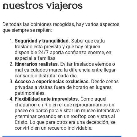
nuestros viajeros
De todas las opiniones recogidas, hay varios aspectos
que siempre se repiten:
Seguridad y tranquilidad.
Saber que cada
traslado está previsto y que hay alguien
disponible 24/7 aporta confianza enorme, en
especial a familias.
Itinerarios realistas.
Evitar traslados eternos o
mal calculados marca la diferencia entre llegar
cansado o disfrutar cada día.
Acceso a experiencias exclusivas.
Desde cenas
privadas a visitas fuera de horario en lugares
patrimoniales.
Flexibilidad ante imprevistos.
Como aquel
chaparrón en Río en el que reprogramamos un
paseo en barco para visitar un museo interactivo
y terminar cenando en un rooftop con vistas al
Cristo. Lo que para otros era una decepción, se
convirtió en un recuerdo inolvidable.