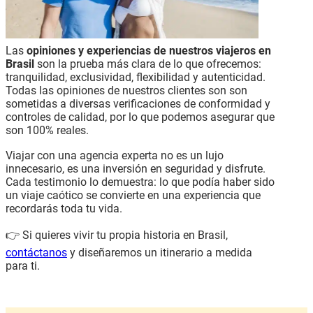
Las
opiniones y experiencias de nuestros viajeros en
Brasil
son la prueba más clara de lo que ofrecemos:
tranquilidad, exclusividad, flexibilidad y autenticidad.
Todas las opiniones de nuestros clientes son son
sometidas a diversas verificaciones de conformidad y
controles de calidad, por lo que podemos asegurar que
son 100% reales.
Viajar con una agencia experta no es un lujo
innecesario, es una inversión en seguridad y disfrute.
Cada testimonio lo demuestra: lo que podía haber sido
un viaje caótico se convierte en una experiencia que
recordarás toda tu vida.
👉 Si quieres vivir tu propia historia en Brasil,
contáctanos
y diseñaremos un itinerario a medida
para ti.