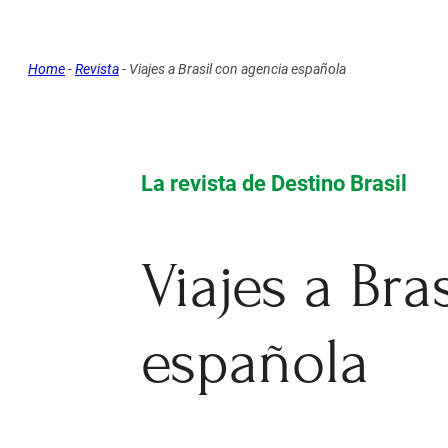
Home
-
Revista
-
Viajes a Brasil con agencia española
La revista de Destino Brasil
Viajes a Bra
española