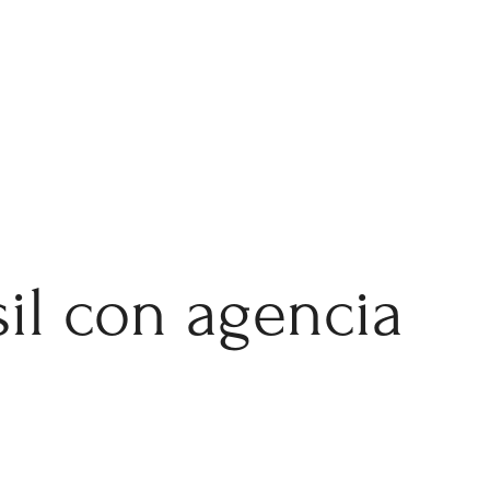
sil con agencia