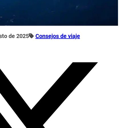
sto de 2025
Consejos de viaje