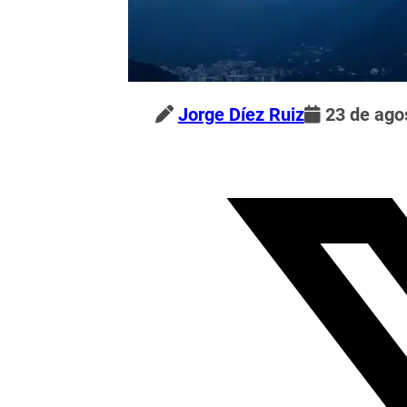
Jorge Díez Ruiz
23 de ago