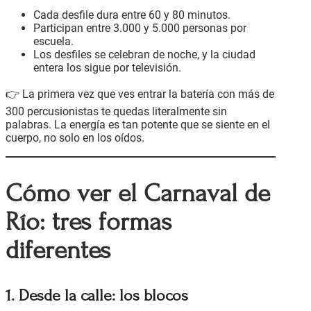
Cada desfile dura entre 60 y 80 minutos.
Participan entre 3.000 y 5.000 personas por
escuela.
Los desfiles se celebran de noche, y la ciudad
entera los sigue por televisión.
👉 La primera vez que ves entrar la batería con más de
300 percusionistas te quedas literalmente sin
palabras. La energía es tan potente que se siente en el
cuerpo, no solo en los oídos.
Cómo ver el Carnaval de
Río: tres formas
diferentes
1. Desde la calle: los blocos