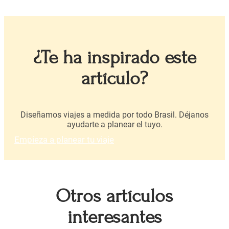
¿Te ha inspirado este
artículo?
Diseñamos viajes a medida por todo Brasil. Déjanos
ayudarte a planear el tuyo.
Empieza a planear tu viaje
Otros artículos
interesantes