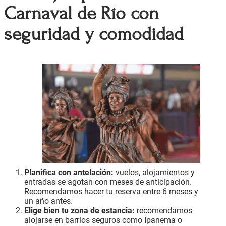
Carnaval de Río con
seguridad y comodidad
Planifica con antelación:
vuelos, alojamientos y
entradas se agotan con meses de anticipación.
Recomendamos hacer tu reserva entre 6 meses y
un año antes.
Elige bien tu zona de estancia:
recomendamos
alojarse en barrios seguros como Ipanema o