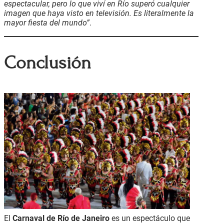
espectacular, pero lo que viví en Río superó cualquier
imagen que haya visto en televisión. Es literalmente la
mayor fiesta del mundo”
.
Conclusión
El
Carnaval de Río de Janeiro
es un espectáculo que