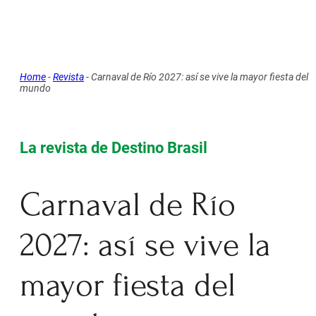
Home
-
Revista
-
Carnaval de Río 2027: así se vive la mayor fiesta del
mundo
La revista de Destino Brasil
Carnaval de Río
2027: así se vive la
mayor fiesta del