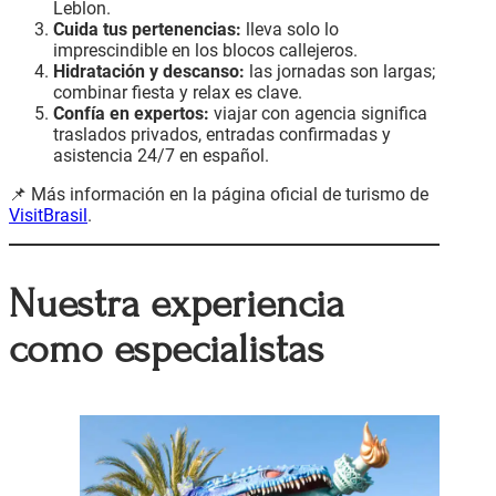
Leblon.
Cuida tus pertenencias:
lleva solo lo
imprescindible en los blocos callejeros.
Hidratación y descanso:
las jornadas son largas;
combinar fiesta y relax es clave.
Confía en expertos:
viajar con agencia significa
traslados privados, entradas confirmadas y
asistencia 24/7 en español.
📌 Más información en la página oficial de turismo de
VisitBrasil
.
Nuestra experiencia
como especialistas