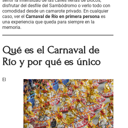
sentir la intensidad de las calles llenas de blocos,
disfrutar del desfile del Sambódromo o verlo todo con
comodidad desde un camarote privado. En cualquier
caso, ver el
Carnaval de Río en primera persona
es
una experiencia que queda para siempre en la
memoria.
Qué es el Carnaval de
Río y por qué es único
El