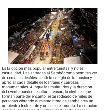
Es la opción más popular entre turistas, y no es
casualidad. Las entradas al Sambódromo permiten ver
de cerca los desfiles, sentir la energía de la música y
apreciar cada detalle de los trajes y carrozas
monumentales. Aunque las multitudes y la duración
del evento pueden resultar intensas, lo cierto es que
forman parte del encanto: estar rodeado de miles de
personas vibrando al mismo ritmo de samba crea un
ambiente electrizante y único en el mundo. La emoción