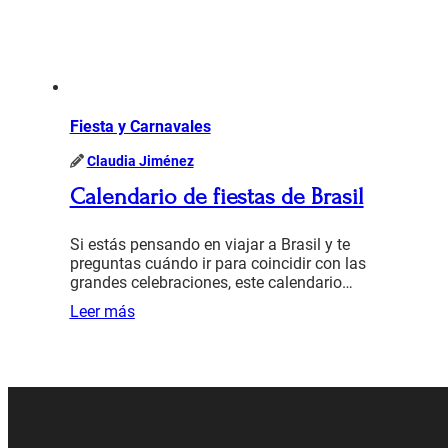
Fiesta y Carnavales
Claudia Jiménez
Calendario de fiestas de Brasil
Si estás pensando en viajar a Brasil y te
preguntas cuándo ir para coincidir con las
grandes celebraciones, este calendario…
Leer más