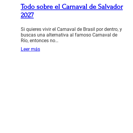
Todo sobre el Carnaval de Salvador
2027
Si quieres vivir el Carnaval de Brasil por dentro, y
buscas una alternativa al famoso Carnaval de
Río, entonces no…
Leer más