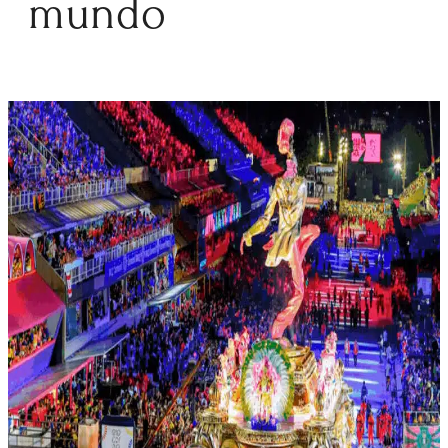
mundo