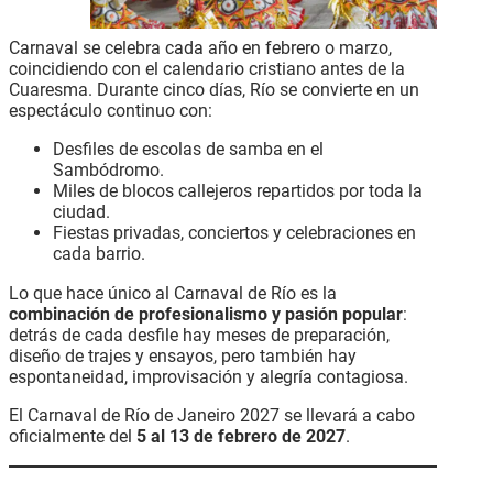
Carnaval se celebra cada año en febrero o marzo,
coincidiendo con el calendario cristiano antes de la
Cuaresma. Durante cinco días, Río se convierte en un
espectáculo continuo con:
Desfiles de escolas de samba en el
Sambódromo.
Miles de blocos callejeros repartidos por toda la
ciudad.
Fiestas privadas, conciertos y celebraciones en
cada barrio.
Lo que hace único al Carnaval de Río es la
combinación de profesionalismo y pasión popular
:
detrás de cada desfile hay meses de preparación,
diseño de trajes y ensayos, pero también hay
espontaneidad, improvisación y alegría contagiosa.
El Carnaval de Río de Janeiro 2027 se llevará a cabo
oficialmente del
5 al 13 de febrero de 2027
.