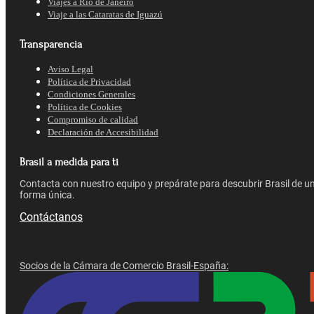
Viajes a Río de Janeiro
Viaje a las Cataratas de Iguazú
Transparencia
Aviso Legal
Política de Privacidad
Condiciones Generales
Política de Cookies
Compromiso de calidad
Declaración de Accesibilidad
Brasil a medida para ti
Contacta con nuestro equipo y prepárate para descubrir Brasil de u
forma única.
Contáctanos
Socios de la Cámara de Comercio Brasil-España: