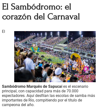
El Sambódromo: el
corazón del Carnaval
El
Sambódromo Marquês de Sapucaí
es el escenario
principal, con capacidad para más de 70.000
espectadores. Aquí desfilan las escolas de samba más
importantes de Río, compitiendo por el título de
campeona del año.