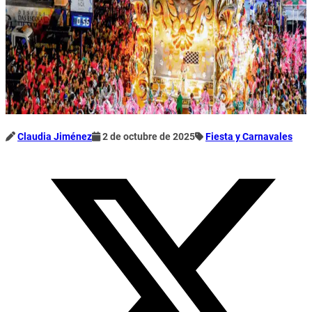
Claudia Jiménez
2 de octubre de 2025
Fiesta y Carnavales