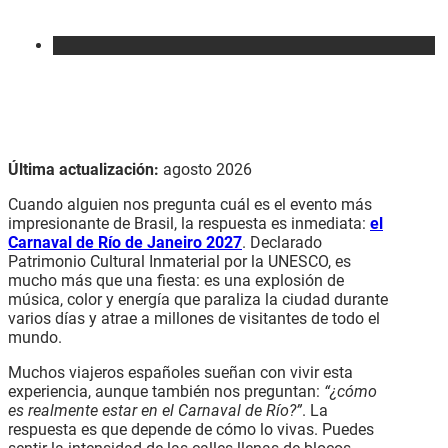
Última actualización:
agosto 2026
Cuando alguien nos pregunta cuál es el evento más
impresionante de Brasil, la respuesta es inmediata:
el
Carnaval de Río de Janeiro
2027
. Declarado
Patrimonio Cultural Inmaterial por la UNESCO, es
mucho más que una fiesta: es una explosión de
música, color y energía que paraliza la ciudad durante
varios días y atrae a millones de visitantes de todo el
mundo.
Muchos viajeros españoles sueñan con vivir esta
experiencia, aunque también nos preguntan:
“¿cómo
es realmente estar en el Carnaval de Río?”
. La
respuesta es que depende de cómo lo vivas. Puedes