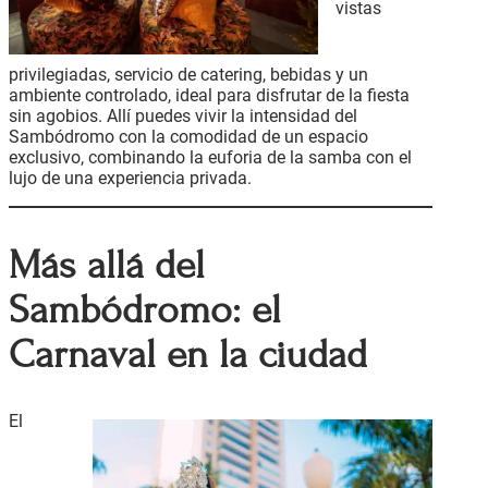
vistas
privilegiadas, servicio de catering, bebidas y un
ambiente controlado, ideal para disfrutar de la fiesta
sin agobios. Allí puedes vivir la intensidad del
Sambódromo con la comodidad de un espacio
exclusivo, combinando la euforia de la samba con el
lujo de una experiencia privada.
Más allá del
Sambódromo: el
Carnaval en la ciudad
El