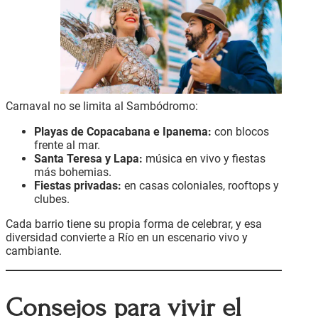
Carnaval no se limita al Sambódromo:
Playas de Copacabana e Ipanema:
con blocos
frente al mar.
Santa Teresa y Lapa:
música en vivo y fiestas
más bohemias.
Fiestas privadas:
en casas coloniales, rooftops y
clubes.
Cada barrio tiene su propia forma de celebrar, y esa
diversidad convierte a Río en un escenario vivo y
cambiante.
Consejos para vivir el