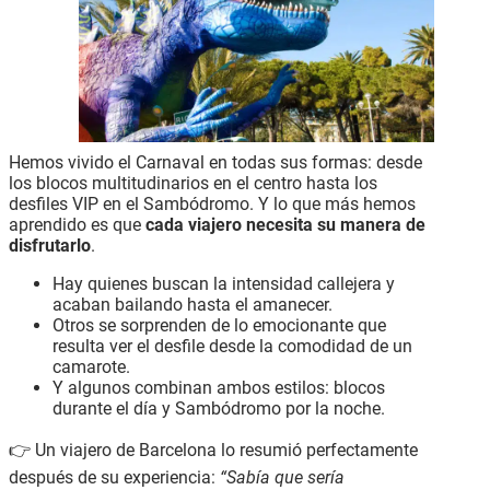
Hemos vivido el Carnaval en todas sus formas: desde
los blocos multitudinarios en el centro hasta los
desfiles VIP en el Sambódromo. Y lo que más hemos
aprendido es que
cada viajero necesita su manera de
disfrutarlo
.
Hay quienes buscan la intensidad callejera y
acaban bailando hasta el amanecer.
Otros se sorprenden de lo emocionante que
resulta ver el desfile desde la comodidad de un
camarote.
Y algunos combinan ambos estilos: blocos
durante el día y Sambódromo por la noche.
👉 Un viajero de Barcelona lo resumió perfectamente
después de su experiencia:
“Sabía que sería