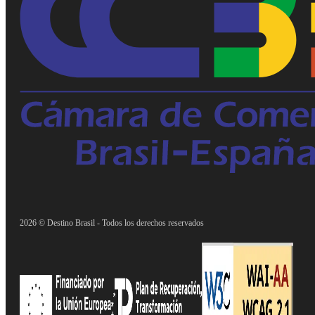
2026 © Destino Brasil - Todos los derechos reservados