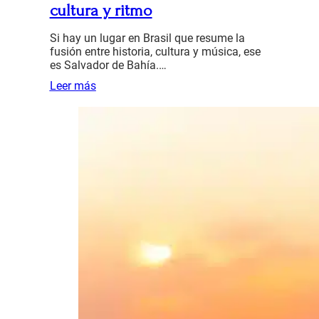
cultura y ritmo
Si hay un lugar en Brasil que resume la
fusión entre historia, cultura y música, ese
es Salvador de Bahía.…
Leer más