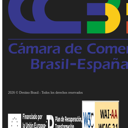
2026 © Destino Brasil - Todos los derechos reservados