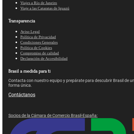
Viajes a Río de Janeiro
Viaje a las Cataratas de Iguazú
Transparencia
Aviso Legal
Política de Privacidad
Condiciones Generales
Política de Cookies
Compromiso de calidad
Declaración de Accesibilidad
Brasil a medida para ti
Contacta con nuestro equipo y prepárate para descubrir Brasil de u
forma única.
Contáctanos
Socios de la Cámara de Comercio Brasil-España: