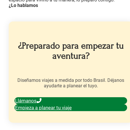
¿Lo hablamos
¿Preparado para empezar tu
aventura?
Diseñamos viajes a medida por todo Brasil. Déjanos
ayudarte a planear el tuyo.
Llámanos
Empieza a planear tu viaje