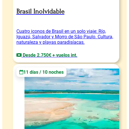
Brasil Inolvidable
Cuatro iconos de Brasil en un solo viaje: Río,
Iguazú, Salvador y Morro de São Paulo. Cultura,
naturaleza y playas paradisíacas.
Desde 2.750€ + vuelos int.
11 días / 10 noches