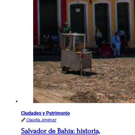
Ciudades y Patrimonio
Claudia Jiménez
Salvador de Bahía: historia,