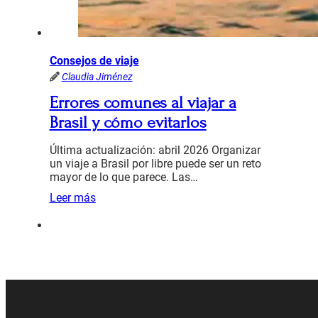
Consejos de viaje
Claudia Jiménez
Errores comunes al viajar a
Brasil y cómo evitarlos
Última actualización: abril 2026 Organizar
un viaje a Brasil por libre puede ser un reto
mayor de lo que parece. Las…
Leer más