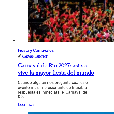
Fiesta y Carnavales
Claudia Jiménez
Carnaval de Río 2027: así se
vive la mayor fiesta del mundo
Cuando alguien nos pregunta cuál es el
evento más impresionante de Brasil, la
respuesta es inmediata: el Carnaval de
Río…
Leer más