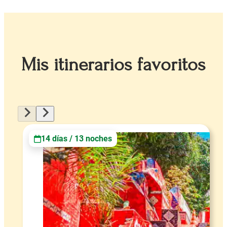
Mis itinerarios favoritos
14 días / 13 noches