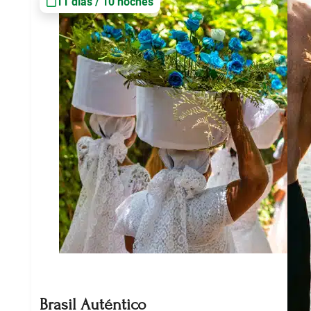
11 días / 10 noches
Brasil Auténtico