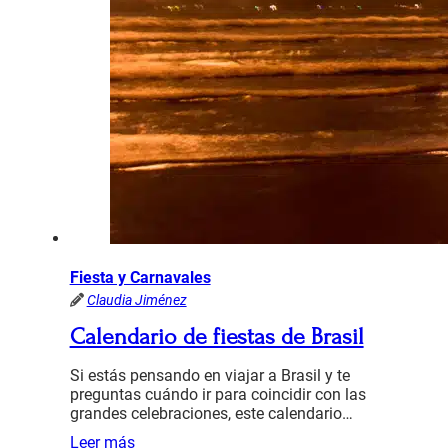
Fiesta y Carnavales
Claudia Jiménez
Calendario de fiestas de Brasil
Si estás pensando en viajar a Brasil y te
preguntas cuándo ir para coincidir con las
grandes celebraciones, este calendario…
Leer más