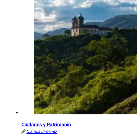
Ciudades y Patrimonio
Claudia Jiménez