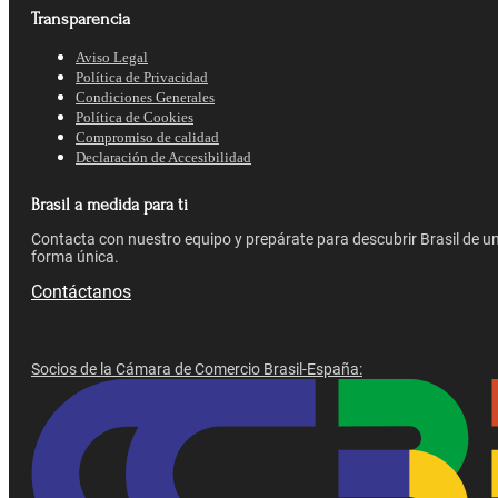
Transparencia
Aviso Legal
Política de Privacidad
Condiciones Generales
Política de Cookies
Compromiso de calidad
Declaración de Accesibilidad
Brasil a medida para ti
Contacta con nuestro equipo y prepárate para descubrir Brasil de u
forma única.
Contáctanos
Socios de la Cámara de Comercio Brasil-España: