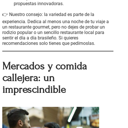
propuestas innovadoras.
👉 Nuestro consejo: la variedad es parte de la
experiencia. Dedica al menos una noche de tu viaje a
un restaurante gourmet, pero no dejes de probar un
rodizio popular o un sencillo restaurante local para
sentir el día a día brasileño. Si quieres
recomendaciones solo tienes que pedírnoslas.
Mercados y comida
callejera: un
imprescindible