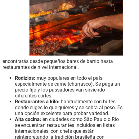
encontrarás desde pequeños bares de barrio hasta
restaurantes de nivel internacional.
Rodizios:
muy populares en todo el país,
especialmente de carne (churrasco). Se paga un
precio fijo y los passadores van sirviendo
diferentes cortes.
Restaurantes a kilo:
habitualmente con bufés
donde eliges lo que quieres y se cobra al peso. Es
una opción excelente para probar variedad.
Alta cocina:
en ciudades como São Paulo o Río
se encuentran restaurantes incluidos en listas
internacionales, con chefs que están
reinterpretando la tradición brasileña con