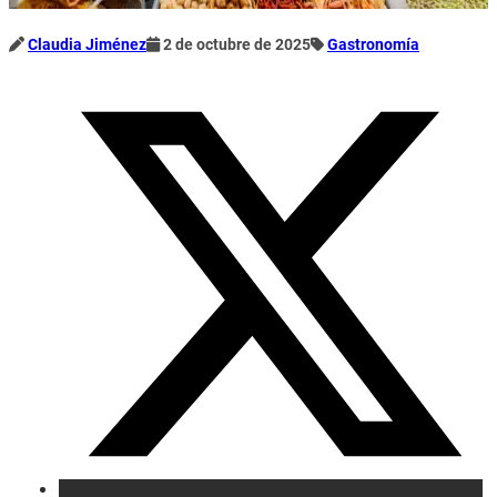
Claudia Jiménez
2 de octubre de 2025
Gastronomía