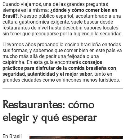
Cuando viajamos, una de las grandes preguntas
siempre es la misma:
¿dónde y cómo comer bien en
Brasil?
. Nuestro público español, acostumbrado a una
cultura gastronómica exigente, suele buscar desde
restaurantes de nivel hasta descubrir sabores locales
sin tener que preocuparse por la higiene o la seguridad.
Llevamos años probando la cocina brasileña en todas
sus formas, y sabemos que comer bien en este país va
mucho más allá de pedir una feijoada o una
caipirinha. En esta guía encontrarás
consejos
prácticos para disfrutar de la comida brasileña con
seguridad, autenticidad y el mejor sabor
, tanto en
grandes ciudades como en rincones menos turísticos.
Restaurantes: cómo
elegir y qué esperar
En Brasil