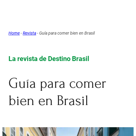
Home
-
Revista
-
Guía para comer bien en Brasil
La revista de Destino Brasil
Guía para comer
bien en Brasil