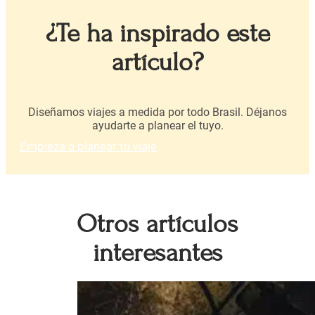
¿Te ha inspirado este
artículo?
Diseñamos viajes a medida por todo Brasil. Déjanos
ayudarte a planear el tuyo.
Empieza a planear tu viaje
Otros artículos
interesantes