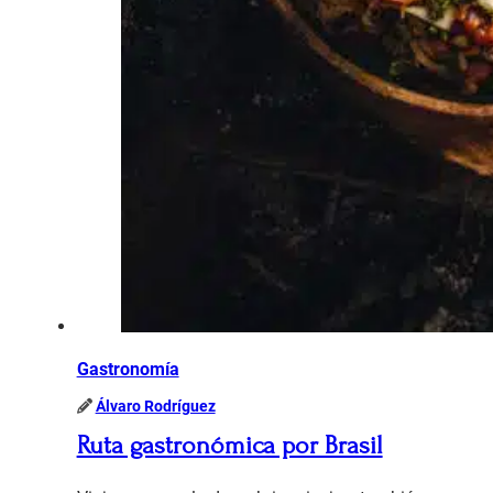
Gastronomía
Álvaro Rodríguez
Ruta gastronómica por Brasil