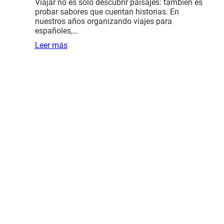
Viajar no es solo descubrir paisajes: también es
probar sabores que cuentan historias. En
nuestros años organizando viajes para
españoles,…
Leer más