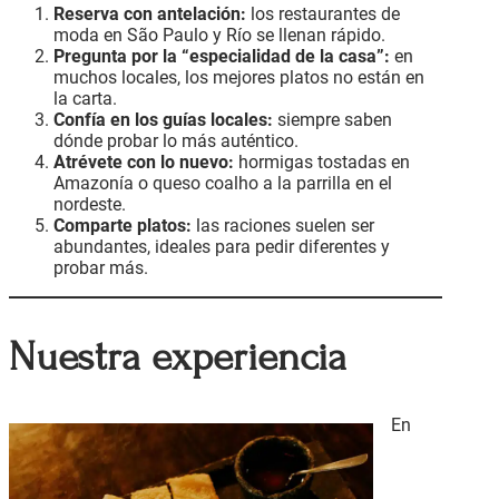
Reserva con antelación:
los restaurantes de
moda en São Paulo y Río se llenan rápido.
Pregunta por la “especialidad de la casa”:
en
muchos locales, los mejores platos no están en
la carta.
Confía en los guías locales:
siempre saben
dónde probar lo más auténtico.
Atrévete con lo nuevo:
hormigas tostadas en
Amazonía o queso coalho a la parrilla en el
nordeste.
Comparte platos:
las raciones suelen ser
abundantes, ideales para pedir diferentes y
probar más.
Nuestra experiencia
En