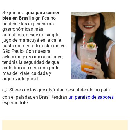
Seguir una
guía para comer
bien en Brasil
significa no
perderse las experiencias
gastronómicas más
auténticas, desde un simple
jugo de maracuyá en la calle
hasta un menú degustación en
São Paulo. Con nuestra
selección y recomendaciones,
tendrás la seguridad de que
cada bocado será una parte
más del viaje, cuidada y
organizada para ti.
👉 Si eres de los que disfrutan descubriendo un país
con el paladar, en Brasil tendrás
un paraíso de sabores
esperándote.