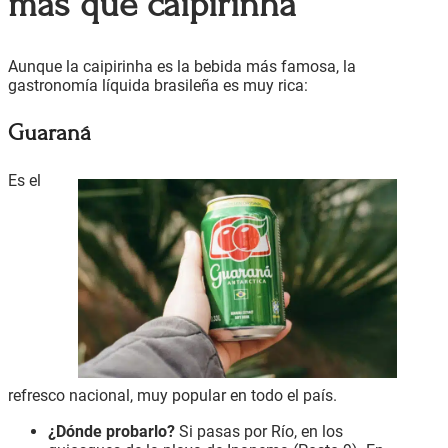
más que caipirinha
Aunque la caipirinha es la bebida más famosa, la
gastronomía líquida brasileña es muy rica:
Guaraná
Es el
refresco nacional, muy popular en todo el país.
¿Dónde probarlo?
Si pasas por Río, en los