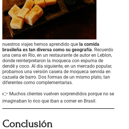
nuestros viajes hemos aprendido que
la comida
brasileña es tan diversa como su geografía
. Recuerdo
una cena en Río, en un restaurante de autor en Leblon,
donde reinterpretaron la moqueca con espuma de
dendê y coco. Al día siguiente, en un mercado popular,
probamos una versión casera de moqueca servida en
cazuela de barro. Dos formas de un mismo plato, tan
diferentes como complementarias.
👉 Muchos clientes vuelven sorprendidos porque no se
imaginaban lo rico que iban a comer en Brasil.
Conclusión