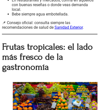
En restaurantes y mercados, confía en aquellos
con buenas reseñas o donde veas demanda
local.
Bebe siempre agua embotellada.
📌 Consejo oficial: consulta siempre las
recomendaciones de salud de
Sanidad Exterior
.
Frutas tropicales: el lado
más fresco de la
gastronomía