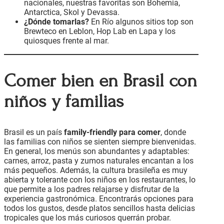
nacionales, nuestras favoritas son Bohemia,
Antarctica, Skol y Devassa.
¿Dónde tomarlas?
En Río algunos sitios top son
Brewteco en Leblon, Hop Lab en Lapa y los
quiosques frente al mar.
Comer bien en Brasil con
niños y familias
Brasil es un país
family-friendly para comer
, donde
las familias con niños se sienten siempre bienvenidas.
En general, los menús son abundantes y adaptables:
carnes, arroz, pasta y zumos naturales encantan a los
más pequeños. Además, la cultura brasileña es muy
abierta y tolerante con los niños en los restaurantes, lo
que permite a los padres relajarse y disfrutar de la
experiencia gastronómica. Encontrarás opciones para
todos los gustos, desde platos sencillos hasta delicias
tropicales que los más curiosos querrán probar.