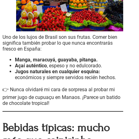
Uno de los lujos de Brasil son sus frutas. Comer bien
significa también probar lo que nunca encontrarás
fresco en España:
Manga, maracuyá, guayaba, pitanga.
Açaí auténtico
, espeso y no edulcorado.
Jugos naturales en cualquier esquina:
económicos y siempre servidos recién hechos.
👉 Nunca olvidaré mi cara de sorpresa al probar mi
primer jugo de cupuaçu en Manaos. ¡Parece un batido
de chocolate tropical!
Bebidas típicas: mucho