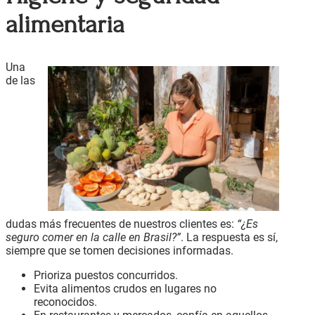
alimentaria
Una
de las
dudas más frecuentes de nuestros clientes es:
“¿Es
seguro comer en la calle en Brasil?”
. La respuesta es sí,
siempre que se tomen decisiones informadas.
Prioriza puestos concurridos.
Evita alimentos crudos en lugares no
reconocidos.